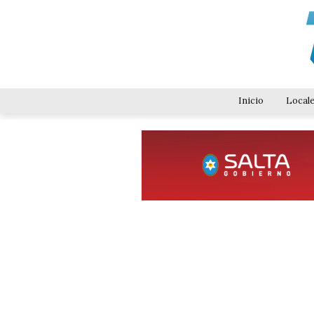
Inicio
Local