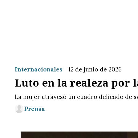
Internacionales
12 de junio de 2026
Luto en la realeza por 
La mujer atravesó un cuadro delicado de sal
Prensa