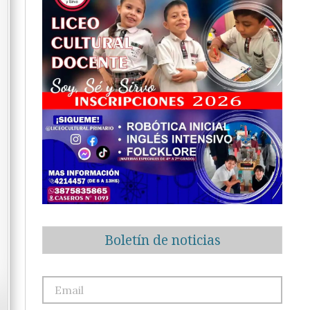
Boletín de noticias