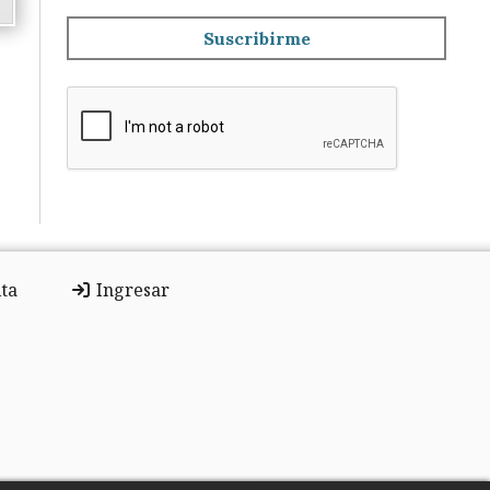
Suscribirme
ta
Ingresar