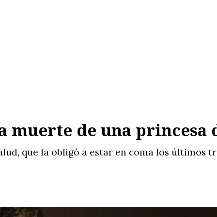
la muerte de una princesa 
ud, que la obligó a estar en coma los últimos tr