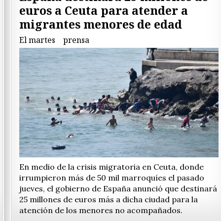
euros a Ceuta para atender a
migrantes menores de edad
El martes
prensa
En medio de la crisis migratoria en Ceuta, donde
irrumpieron más de 50 mil marroquíes el pasado
jueves, el gobierno de España anunció que destinará
25 millones de euros más a dicha ciudad para la
atención de los menores no acompañados.