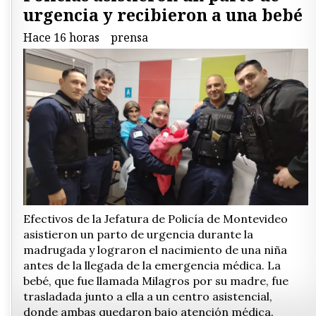
urgencia y recibieron a una bebé
Hace 16 horas
prensa
Efectivos de la Jefatura de Policía de Montevideo
asistieron un parto de urgencia durante la
madrugada y lograron el nacimiento de una niña
antes de la llegada de la emergencia médica. La
bebé, que fue llamada Milagros por su madre, fue
trasladada junto a ella a un centro asistencial,
donde ambas quedaron bajo atención médica.