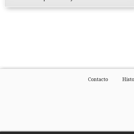
Contacto
Histo