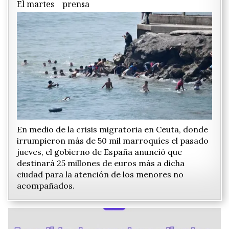
El martes
prensa
En medio de la crisis migratoria en Ceuta, donde
irrumpieron más de 50 mil marroquíes el pasado
jueves, el gobierno de España anunció que
destinará 25 millones de euros más a dicha
ciudad para la atención de los menores no
acompañados.