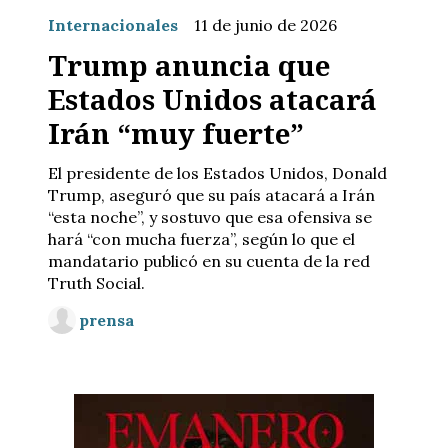
Internacionales
11 de junio de 2026
Trump anuncia que
Estados Unidos atacará
Irán “muy fuerte”
El presidente de los Estados Unidos, Donald
Trump, aseguró que su país atacará a Irán
“esta noche”, y sostuvo que esa ofensiva se
hará “con mucha fuerza”, según lo que el
mandatario publicó en su cuenta de la red
Truth Social.
prensa