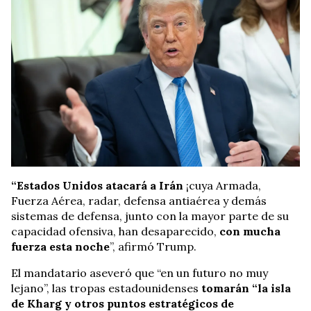
“Estados Unidos atacará a Irán
¡cuya Armada,
Fuerza Aérea, radar, defensa antiaérea y demás
sistemas de defensa, junto con la mayor parte de su
capacidad ofensiva, han desaparecido,
con mucha
fuerza esta noche
”, afirmó Trump.
El mandatario aseveró que “en un futuro no muy
lejano”, las tropas estadounidenses
tomarán “la isla
de Kharg y otros puntos estratégicos de