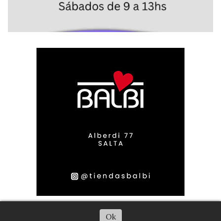
Escuchar artículo
Ok