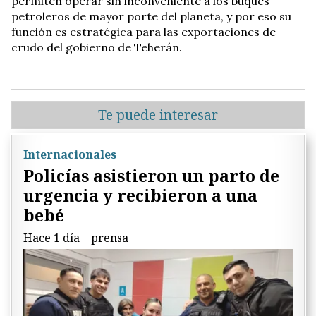
permiten operar sin inconveniente a los buques
petroleros de mayor porte del planeta, y por eso su
función es estratégica para las exportaciones de
crudo del gobierno de Teherán.
Te puede interesar
Internacionales
Policías asistieron un parto de
urgencia y recibieron a una
bebé
Hace 1 día
prensa