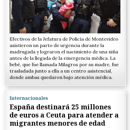
Efectivos de la Jefatura de Policía de Montevideo
asistieron un parto de urgencia durante la
madrugada y lograron el nacimiento de una niña
antes de la llegada de la emergencia médica. La
bebé, que fue llamada Milagros por su madre, fue
trasladada junto a ella a un centro asistencial,
donde ambas quedaron bajo atención médica.
Internacionales
España destinará 25 millones
de euros a Ceuta para atender a
migrantes menores de edad