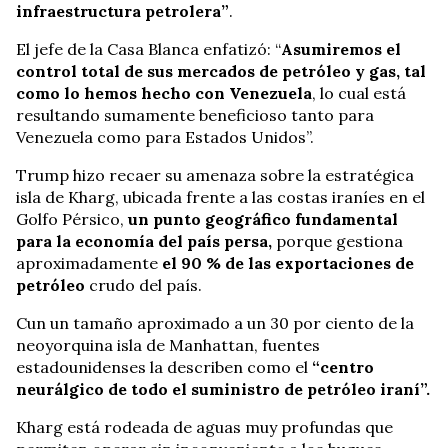
infraestructura petrolera”
.
El jefe de la Casa Blanca enfatizó: “
Asumiremos el
control total de sus mercados de petróleo y gas, tal
como lo hemos hecho con Venezuela
, lo cual está
resultando sumamente beneficioso tanto para
Venezuela como para Estados Unidos”.
Trump hizo recaer su amenaza sobre la estratégica
isla de Kharg, ubicada frente a las costas iraníes en el
Golfo Pérsico,
un punto geográfico fundamental
para la economía del país persa,
porque gestiona
aproximadamente
el 90 % de las exportaciones de
petróleo
crudo del país.
Cun un tamaño aproximado a un 30 por ciento de la
neoyorquina isla de Manhattan, fuentes
estadounidenses la describen como el
“centro
neurálgico de todo el suministro de petróleo iraní”.
Kharg está rodeada de aguas muy profundas que