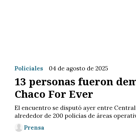
Policiales
04 de agosto de 2025
13 personas fueron dem
Chaco For Ever
El encuentro se disputó ayer entre Central 
alrededor de 200 policías de áreas operativ
Prensa