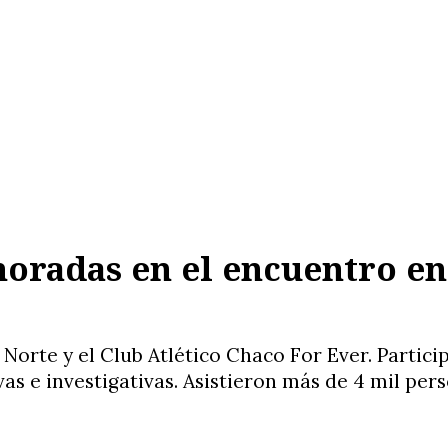
oradas en el encuentro en
Norte y el Club Atlético Chaco For Ever. Partici
as e investigativas. Asistieron más de 4 mil pers