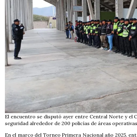
El encuentro se disputó ayer entre Central Norte y el C
seguridad alrededor de 200 policías de áreas operativas 
En el marco del Torneo Primera Nacional año 2025, entr