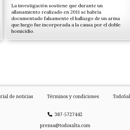
La investigación sostiene que durante un
allanamiento realizado en 2011 se habría
documentado falsamente el hallazgo de un arma
que luego fue incorporada a la causa por el doble
homicidio.
rial de noticias
Términos y condiciones
TodoSal
387-5727442
prensa@todosalta.com