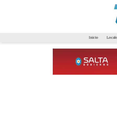
Inicio
Local