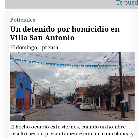
Te pued
Policiales
Un detenido por homicidio en
Villa San Antonio
El domingo
prensa
El hecho ocurrió este viernes, cuando un hombre
resultó herido presuntamente con un arma blanca y