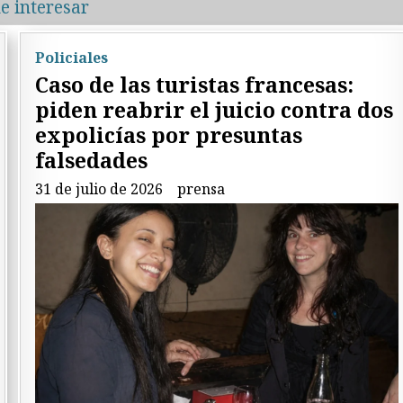
e interesar
Policiales
Caso de las turistas francesas:
piden reabrir el juicio contra dos
expolicías por presuntas
falsedades
31 de julio de 2026
prensa