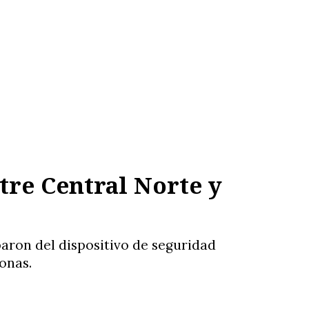
tre Central Norte y
paron del dispositivo de seguridad
onas.