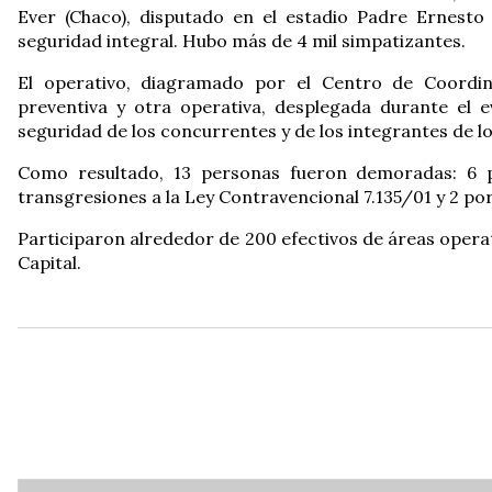
Ever (Chaco), disputado en el estadio Padre Ernesto
seguridad integral. Hubo más de 4 mil simpatizantes.
El operativo, diagramado por el Centro de Coordi
preventiva y otra operativa, desplegada durante el ev
seguridad de los concurrentes y de los integrantes de lo
Como resultado, 13 personas fueron demoradas: 6 po
transgresiones a la Ley Contravencional 7.135/01 y 2 po
Participaron alrededor de 200 efectivos de áreas operati
Capital.