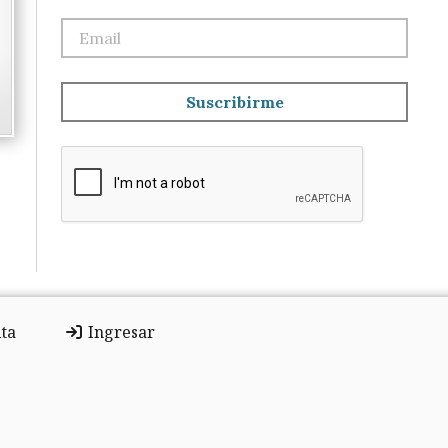
Suscribirme
ta
Ingresar