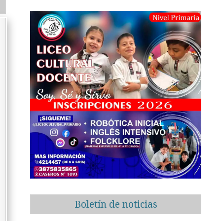
Boletín de noticias