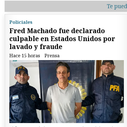
Te pued
Policiales
Fred Machado fue declarado
culpable en Estados Unidos por
lavado y fraude
Hace 15 horas
Prensa