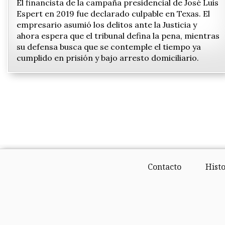
El financista de la campaña presidencial de José Luis
Espert en 2019 fue declarado culpable en Texas. El
empresario asumió los delitos ante la Justicia y
ahora espera que el tribunal defina la pena, mientras
su defensa busca que se contemple el tiempo ya
cumplido en prisión y bajo arresto domiciliario.
Contacto
Histo