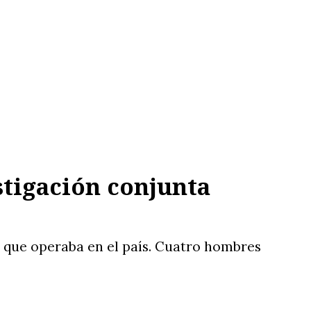
stigación conjunta
l que operaba en el país. Cuatro hombres