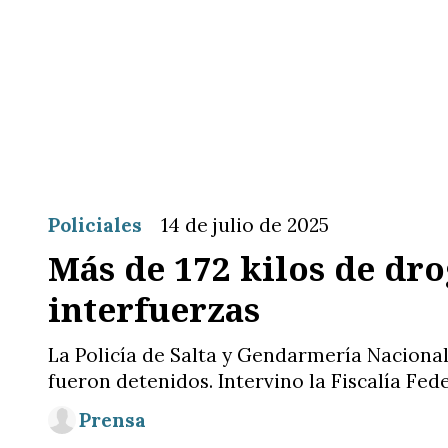
Policiales
14 de julio de 2025
Más de 172 kilos de dr
interfuerzas
La Policía de Salta y Gendarmería Naciona
fueron detenidos. Intervino la Fiscalía Fed
Prensa