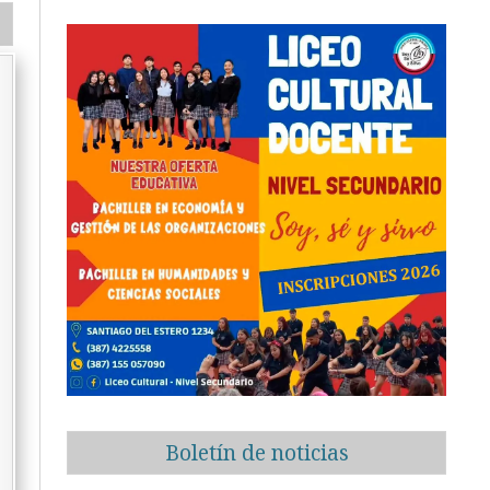
Boletín de noticias