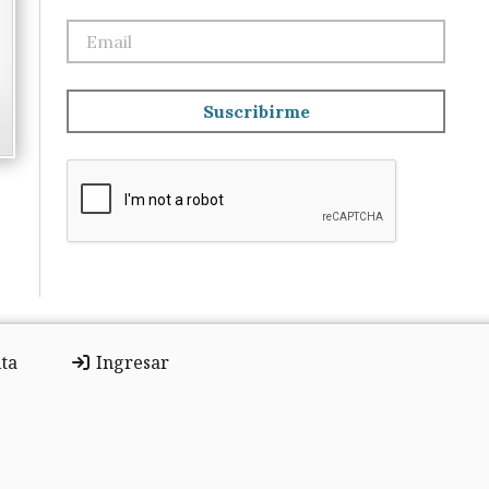
Suscribirme
ta
Ingresar