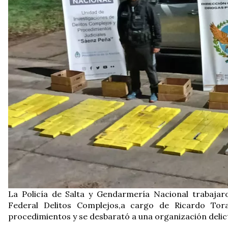
La Policía de Salta y Gendarmería Nacional trabajaro
Federal Delitos Complejos,a cargo de Ricardo Tor
procedimientos y se desbarató a una organización delic