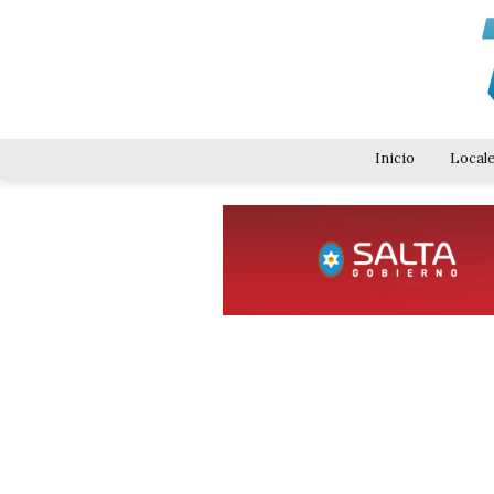
Inicio
Local