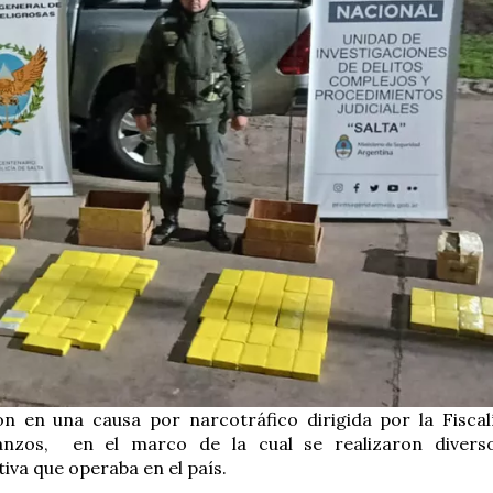
n en una causa por narcotráfico dirigida por la Fiscal
anzos, en el marco de la cual se realizaron divers
tiva que operaba en el país.