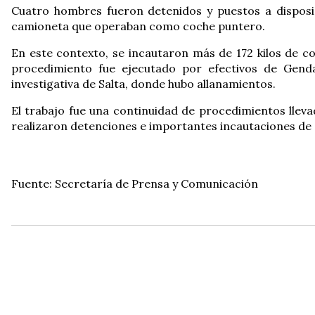
Cuatro hombres fueron detenidos y puestos a disposic
camioneta que operaban como coche puntero.
En este contexto, se incautaron más de 172 kilos de co
procedimiento fue ejecutado por efectivos de Genda
investigativa de Salta, donde hubo allanamientos.
El trabajo fue una continuidad de procedimientos lleva
realizaron detenciones e importantes incautaciones de
Fuente: Secretaría de Prensa y Comunicación