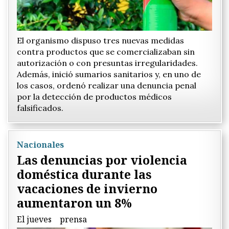
El organismo dispuso tres nuevas medidas
contra productos que se comercializaban sin
autorización o con presuntas irregularidades.
Además, inició sumarios sanitarios y, en uno de
los casos, ordenó realizar una denuncia penal
por la detección de productos médicos
falsificados.
Nacionales
Las denuncias por violencia
doméstica durante las
vacaciones de invierno
aumentaron un 8%
El jueves
prensa