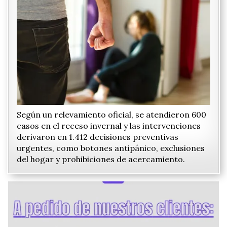
Según un relevamiento oficial, se atendieron 600
casos en el receso invernal y las intervenciones
derivaron en 1.412 decisiones preventivas
urgentes, como botones antipánico, exclusiones
del hogar y prohibiciones de acercamiento.