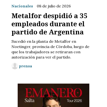
Nacionales
08 de julio de 2026
Metalfor despidió a 35
empleados durante el
partido de Argentina
Sucedió en la planta de Metalfor en
Noetinger, provincia de Córdoba, luego de
que los trabajadores se retiraran con
autorización para ver el partido.
prensa