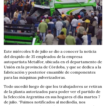
Este miércoles 8 de julio se dio a conocer la noticia
del despido de 35 empleados de la empresa
autopartista Metalfor, ubicada en el departamento de
Unión en la provincia de Córdoba, y que se dedica a la
fabricación y posterior ensamble de
componentes
para las máquinas pulverizadoras.
Todo sucedió luego de que los trabajadores se retiran
de la planta autorizados para poder ver el partido de
la Selección Argentina en sus hogares el día martes 7
de julio.
“Fuimos notificados al mediodía, nos