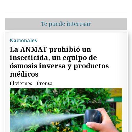
Te puede interesar
Nacionales
La ANMAT prohibió un
insecticida, un equipo de
ósmosis inversa y productos
médicos
El viernes
Prensa