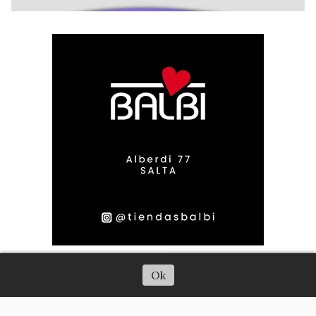
Escuchar artículo
Ok