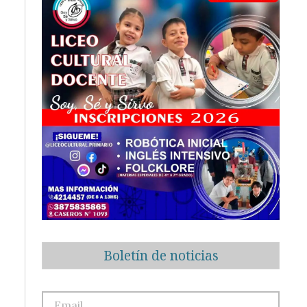
Boletín de noticias