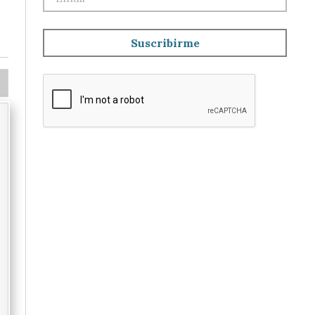
Suscribirme