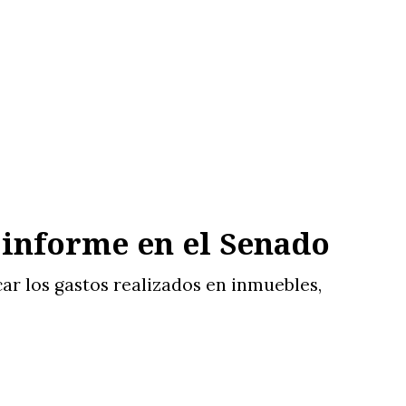
u informe en el Senado
ar los gastos realizados en inmuebles,