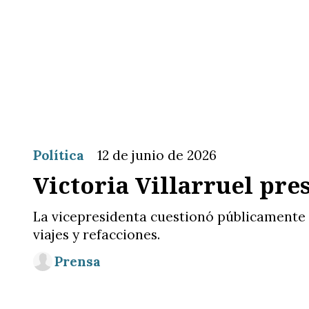
Política
12 de junio de 2026
Victoria Villarruel pre
La vicepresidenta cuestionó públicamente l
viajes y refacciones.
Prensa