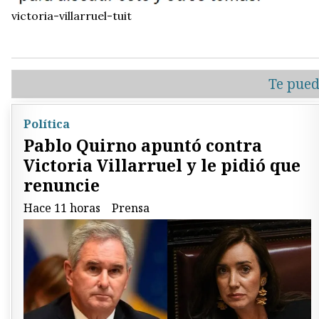
victoria-villarruel-tuit
Te pued
Política
Pablo Quirno apuntó contra
Victoria Villarruel y le pidió que
renuncie
Hace 11 horas
Prensa