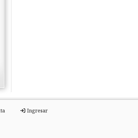
ta
Ingresar