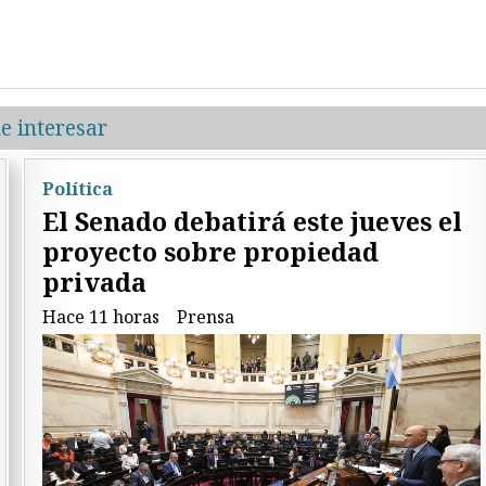
e interesar
Política
El Senado debatirá este jueves el
proyecto sobre propiedad
privada
Hace 11 horas
Prensa