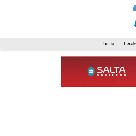
Inicio
Local