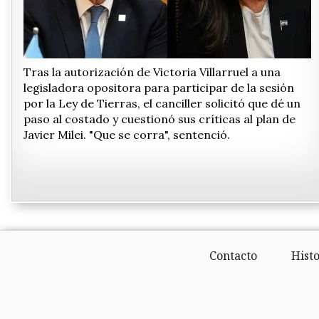
Tras la autorización de Victoria Villarruel a una
legisladora opositora para participar de la sesión
por la Ley de Tierras, el canciller solicitó que dé un
paso al costado y cuestionó sus críticas al plan de
Javier Milei. "Que se corra", sentenció.
Contacto
Histo