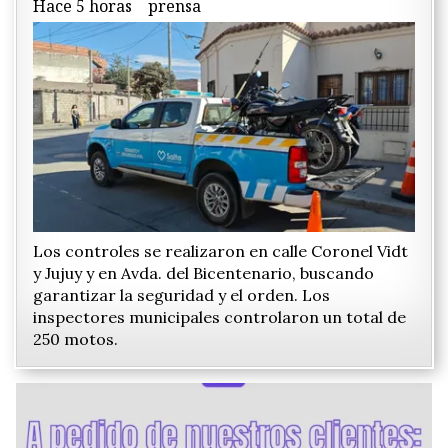
Hace 5 horas
prensa
Los controles se realizaron en calle Coronel Vidt
y Jujuy y en Avda. del Bicentenario, buscando
garantizar la seguridad y el orden. Los
inspectores municipales controlaron un total de
250 motos.