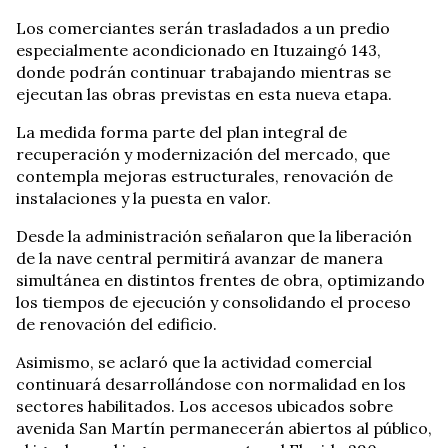
Los comerciantes serán trasladados a un predio
especialmente acondicionado en Ituzaingó 143,
donde podrán continuar trabajando mientras se
ejecutan las obras previstas en esta nueva etapa.
La medida forma parte del plan integral de
recuperación y modernización del mercado, que
contempla mejoras estructurales, renovación de
instalaciones y la puesta en valor.
Desde la administración señalaron que la liberación
de la nave central permitirá avanzar de manera
simultánea en distintos frentes de obra, optimizando
los tiempos de ejecución y consolidando el proceso
de renovación del edificio.
Asimismo, se aclaró que la actividad comercial
continuará desarrollándose con normalidad en los
sectores habilitados. Los accesos ubicados sobre
avenida San Martín permanecerán abiertos al público,