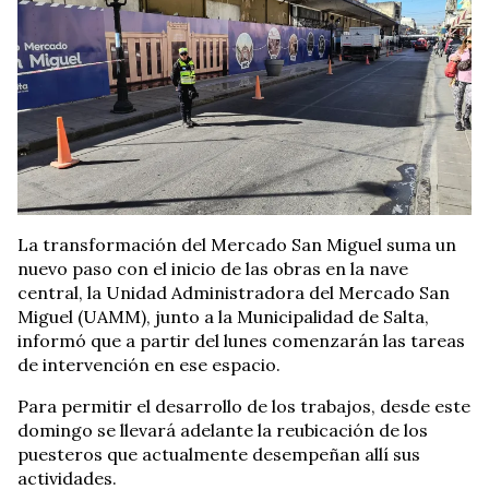
La transformación del Mercado San Miguel suma un
nuevo paso con el inicio de las obras en la nave
central, la Unidad Administradora del Mercado San
Miguel (UAMM), junto a la Municipalidad de Salta,
informó que a partir del lunes comenzarán las tareas
de intervención en ese espacio.
Para permitir el desarrollo de los trabajos, desde este
domingo se llevará adelante la reubicación de los
puesteros que actualmente desempeñan allí sus
actividades.