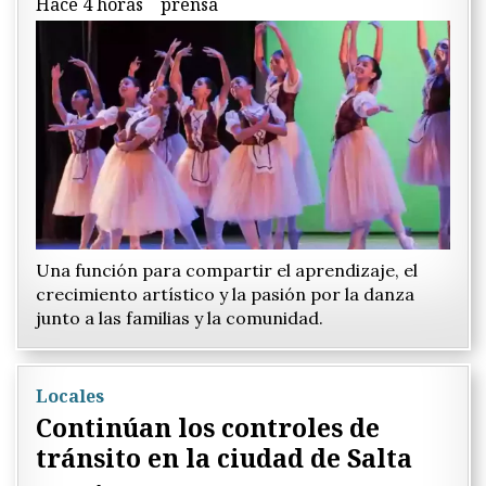
Hace 4 horas
prensa
Una función para compartir el aprendizaje, el
crecimiento artístico y la pasión por la danza
junto a las familias y la comunidad.
Locales
Continúan los controles de
tránsito en la ciudad de Salta