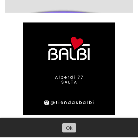
Escuchar artículo
Ok