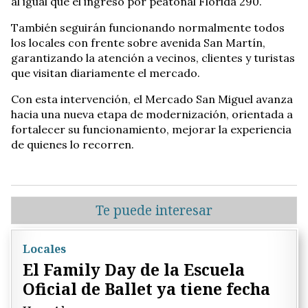
al igual que el ingreso por peatonal Florida 290.
También seguirán funcionando normalmente todos
los locales con frente sobre avenida San Martín,
garantizando la atención a vecinos, clientes y turistas
que visitan diariamente el mercado.
Con esta intervención, el Mercado San Miguel avanza
hacia una nueva etapa de modernización, orientada a
fortalecer su funcionamiento, mejorar la experiencia
de quienes lo recorren.
Te puede interesar
Locales
El Family Day de la Escuela
Oficial de Ballet ya tiene fecha