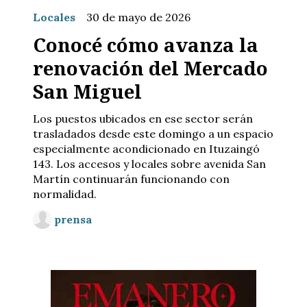
Locales
30 de mayo de 2026
Conocé cómo avanza la
renovación del Mercado
San Miguel
Los puestos ubicados en ese sector serán
trasladados desde este domingo a un espacio
especialmente acondicionado en Ituzaingó
143. Los accesos y locales sobre avenida San
Martín continuarán funcionando con
normalidad.
prensa