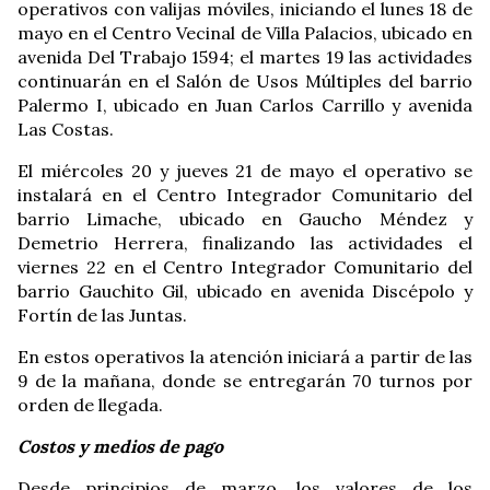
operativos con valijas móviles, iniciando el lunes 18 de
mayo en el Centro Vecinal de Villa Palacios, ubicado en
avenida Del Trabajo 1594; el martes 19 las actividades
continuarán en el Salón de Usos Múltiples del barrio
Palermo I, ubicado en Juan Carlos Carrillo y avenida
Las Costas.
El miércoles 20 y jueves 21 de mayo el operativo se
instalará en el Centro Integrador Comunitario del
barrio Limache, ubicado en Gaucho Méndez y
Demetrio Herrera, finalizando las actividades el
viernes 22 en el Centro Integrador Comunitario del
barrio Gauchito Gil, ubicado en avenida Discépolo y
Fortín de las Juntas.
En estos operativos la atención iniciará a partir de las
9 de la mañana, donde se entregarán 70 turnos por
orden de llegada.
Costos y medios de pago
Desde principios de marzo, los valores de los