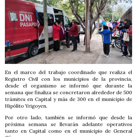
En el marco del trabajo coordinado que realiza el
Registro Civil con los municipios de la provincia,
desde el organismo se informó que durante la
semana que finaliza se concretaron alrededor de 500
trámites en Capital y más de 300 en el municipio de
Hipólito Yrigoyen.
Por otro lado, también se informó que desde la
próxima semana se llevarán adelante operativos
tanto en Capital como en el municipio de General