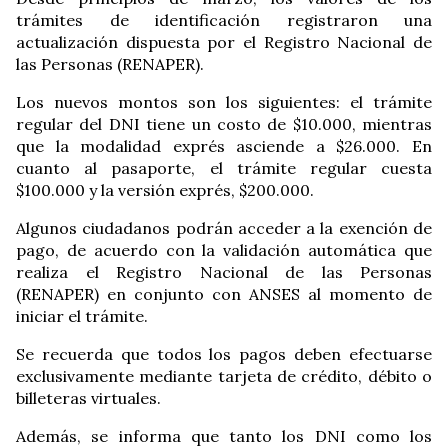
trámites de identificación registraron una
actualización dispuesta por el Registro Nacional de
las Personas (RENAPER).
Los nuevos montos son los siguientes: el trámite
regular del DNI tiene un costo de $10.000, mientras
que la modalidad exprés asciende a $26.000. En
cuanto al pasaporte, el trámite regular cuesta
$100.000 y la versión exprés, $200.000.
Algunos ciudadanos podrán acceder a la exención de
pago, de acuerdo con la validación automática que
realiza el Registro Nacional de las Personas
(RENAPER) en conjunto con ANSES al momento de
iniciar el trámite.
Se recuerda que todos los pagos deben efectuarse
exclusivamente mediante tarjeta de crédito, débito o
billeteras virtuales.
Además, se informa que tanto los DNI como los