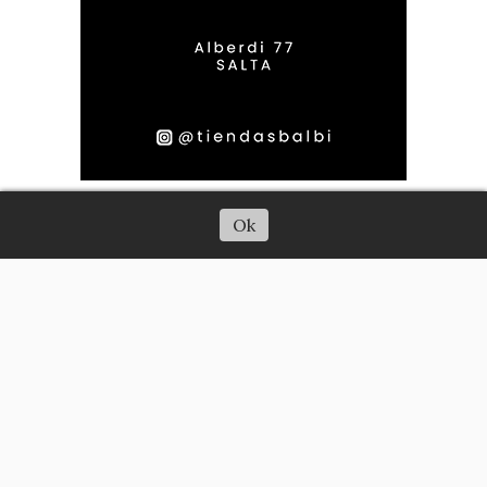
Escuchar artículo
Ok