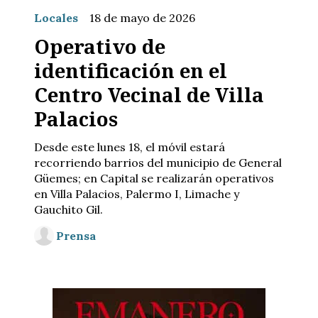
Locales
18 de mayo de 2026
Operativo de
identificación en el
Centro Vecinal de Villa
Palacios
Desde este lunes 18, el móvil estará
recorriendo barrios del municipio de General
Güemes; en Capital se realizarán operativos
en Villa Palacios, Palermo I, Limache y
Gauchito Gil.
Prensa