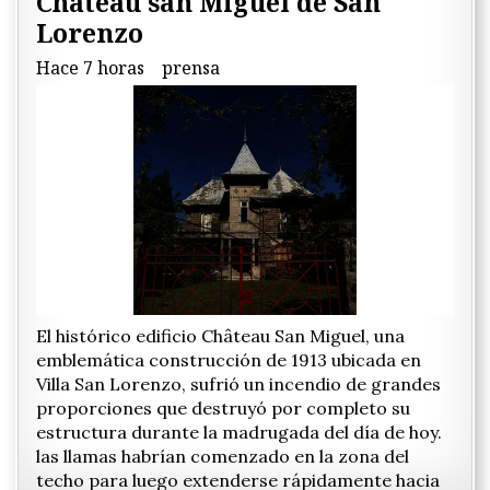
Château san Miguel de San
Lorenzo
Hace 7 horas
prensa
El histórico edificio Château San Miguel, una
emblemática construcción de 1913 ubicada en
Villa San Lorenzo, sufrió un incendio de grandes
proporciones que destruyó por completo su
estructura durante la madrugada del día de hoy.
las llamas habrían comenzado en la zona del
techo para luego extenderse rápidamente hacia