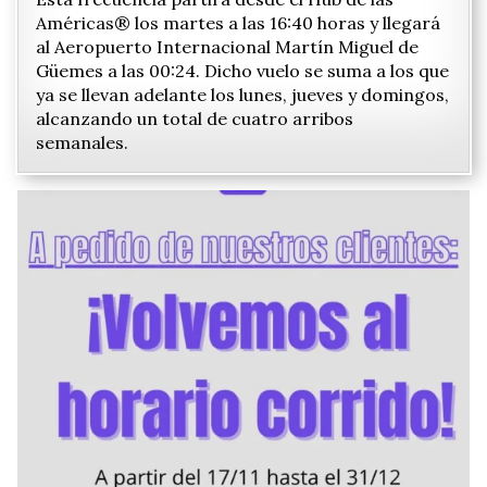
Américas® los martes a las 16:40 horas y llegará
al Aeropuerto Internacional Martín Miguel de
Güemes a las 00:24. Dicho vuelo se suma a los que
ya se llevan adelante los lunes, jueves y domingos,
alcanzando un total de cuatro arribos
semanales.