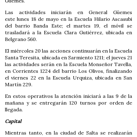
Güemes.
Las actividades iniciarán en General Güemes
este lunes 18 de mayo en la Escuela Hilario Ascasubi
del barrio Banda Este; el martes 19, el móvil se
trasladará a la Escuela Clara Gutiérrez, ubicada en
Belgrano 560.
El miércoles 20 las acciones continuarán en la Escuela
Santa Teresita, ubicada en Sarmiento 1211; el jueves 21
las actividades serán en la Escuela Monseñor Tavella,
en Corrientes 1224 del barrio Los Olivos, finalizando
el viernes 22 en la Escuela Urquiza, ubicada en San
Martín 229.
En estos operativos la atención iniciará a las 9 de la
mañana y se entregarán 120 turnos por orden de
llegada.
Capital
Mientras tanto, en la ciudad de Salta se realizarán