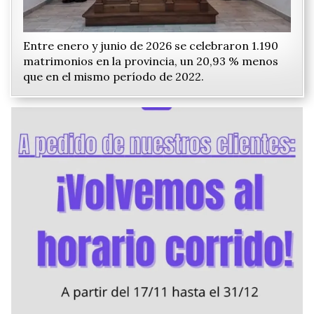
Entre enero y junio de 2026 se celebraron 1.190
matrimonios en la provincia, un 20,93 % menos
que en el mismo período de 2022.