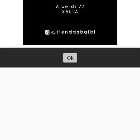
Escuchar artículo
Ok