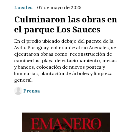
Locales
07 de mayo de 2025
Culminaron las obras en
el parque Los Sauces
En el predio ubicado debajo del puente de la
Avda. Paraguay, colindante al río Arenales, se
ejecutaron obras como: reconstrucción de
caminerías, playa de estacionamiento, mesas
y bancos, colocación de nuevos postes y
luminarias, plantación de árboles y limpieza
general.
Prensa