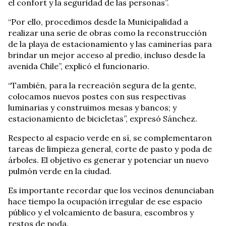
el confort y la seguridad de las personas”.
“Por ello, procedimos desde la Municipalidad a
realizar una serie de obras como la reconstrucción
de la playa de estacionamiento y las caminerías para
brindar un mejor acceso al predio, incluso desde la
avenida Chile”, explicó el funcionario.
“También, para la recreación segura de la gente,
colocamos nuevos postes con sus respectivas
luminarias y construimos mesas y bancos; y
estacionamiento de bicicletas”, expresó Sánchez.
Respecto al espacio verde en sí, se complementaron
tareas de limpieza general, corte de pasto y poda de
árboles. El objetivo es generar y potenciar un nuevo
pulmón verde en la ciudad.
Es importante recordar que los vecinos denunciaban
hace tiempo la ocupación irregular de ese espacio
público y el volcamiento de basura, escombros y
restos de poda.