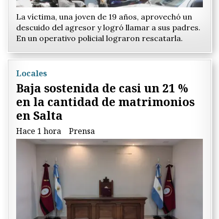
La víctima, una joven de 19 años, aprovechó un
descuido del agresor y logró llamar a sus padres.
En un operativo policial lograron rescatarla.
Locales
Baja sostenida de casi un 21 %
en la cantidad de matrimonios
en Salta
Hace 1 hora
Prensa