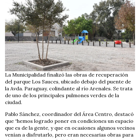
La Municipalidad finalizó las obras de recuperación
del parque Los Sauces, ubicado debajo del puente de
la Avda. Paraguay, colindante al río Arenales. Se trata
de uno de los principales pulmones verdes de la
ciudad.
Pablo Sánchez, coordinador del Área Centro, destacó
que “hemos logrado poner en condiciones un espacio
que es de la gente, y que en ocasiones algunos vecinos
venían a disfrutarlo, pero eran necesarias obras para