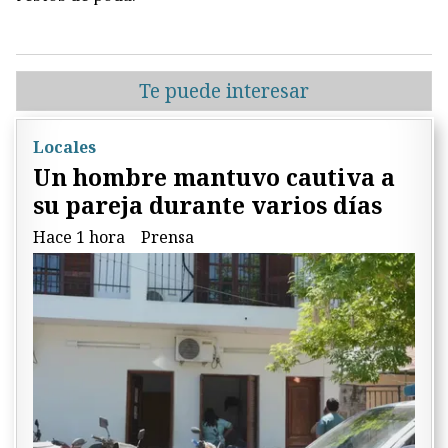
Te puede interesar
Locales
Un hombre mantuvo cautiva a
su pareja durante varios días
Hace 1 hora
Prensa