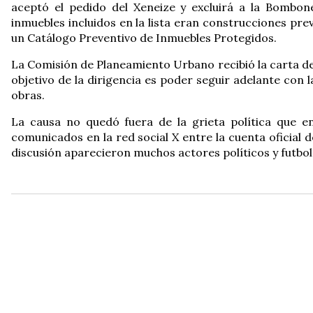
aceptó el pedido del Xeneize y excluirá a la Bombon
inmuebles incluidos en la lista eran construcciones pr
un Catálogo Preventivo de Inmuebles Protegidos.
La Comisión de Planeamiento Urbano recibió la carta del 
objetivo de la dirigencia es poder seguir adelante con 
obras.
La causa no quedó fuera de la grieta política que en
comunicados en la red social X entre la cuenta oficial d
discusión aparecieron muchos actores políticos y futbol