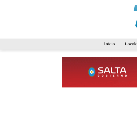
Inicio
Local