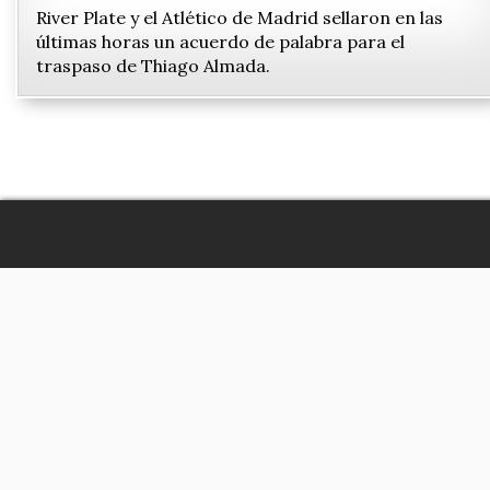
River Plate y el Atlético de Madrid sellaron en las
últimas horas un acuerdo de palabra para el
traspaso de Thiago Almada.
Contacto
Histo