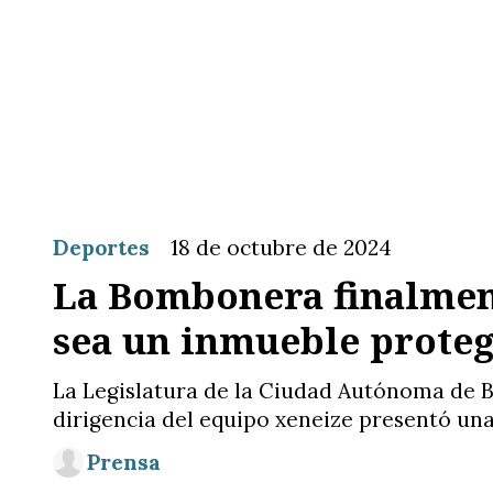
Deportes
18 de octubre de 2024
La Bombonera finalment
sea un inmueble prote
La Legislatura de la Ciudad Autónoma de B
dirigencia del equipo xeneize presentó una 
Prensa