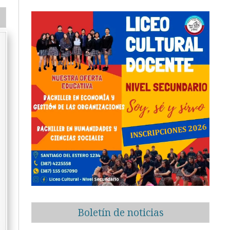
Boletín de noticias