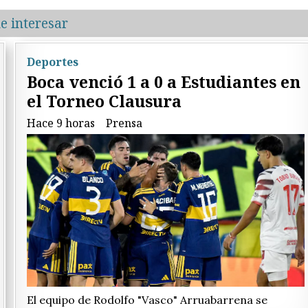
e interesar
Deportes
Boca venció 1 a 0 a Estudiantes en
el Torneo Clausura
Hace 9 horas
Prensa
El equipo de Rodolfo "Vasco" Arruabarrena se