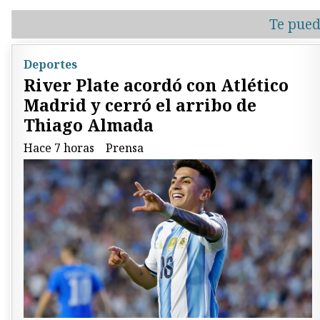
Te pued
Deportes
River Plate acordó con Atlético
Madrid y cerró el arribo de
Thiago Almada
Hace 7 horas
Prensa