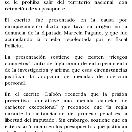
se le prohíba salir del territorio nacional, con
retención de su pasaporte.
El escrito fue presentado en la causa por
enriquecimiento ilícito que tuvo su origen en la
denuncia de la diputada Marcela Pagano, y que fue
acumulando la prueba recolectada por el fiscal
Pollicita.
La presentación sostiene que existen “riesgos
concretos” tanto de fuga como de entorpecimiento
de la investigación y afirma que esas circunstancias
justifican la adopción de medidas de coerción
personal.
En el escrito, Dalbón recuerda que la prisión
preventiva “constituye una medida cautelar de
carácter excepcional” y reconoce que “la regla
durante la sustanciación del proceso penal es la
libertad del imputado”. Sin embargo, sostiene que en
este caso “concurren los presupuestos que justifican