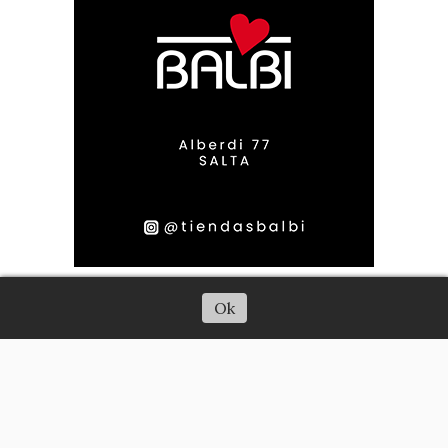
Escuchar artículo
Ok