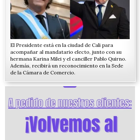
El Presidente está en la ciudad de Cali para
acompañar al mandatario electo, junto con su
hermana Karina Milei y el canciller Pablo Quirno.
Además, recibirá un reconocimiento en la Sede
de la Cámara de Comercio.