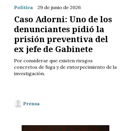
Política
29 de junio de 2026
Caso Adorni: Uno de los
denunciantes pidió la
prisión preventiva del
ex jefe de Gabinete
Por considerar que existen riesgos
concretos de fuga y de entorpecimiento de la
investigación.
Prensa