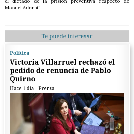
el dictado de la prisión preventiva respecto de
Manuel Adorni”.
Te puede interesar
Política
Victoria Villarruel rechazó el
pedido de renuncia de Pablo
Quirno
Hace 1 día
Prensa