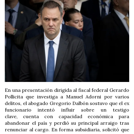
En una presentación dirigida al fiscal federal Gerardo
Pollicita que investiga a Manuel Adorni por varios
delitos, el abogado Gregorio Dalbón sostuvo que el ex
funcionario intentó influir sobre un testigo
clave, cuenta con capacidad económica para
abandonar el país y perdió su principal arraigo tras
renunciar al cargo. En forma subsidiaria, solicitó que