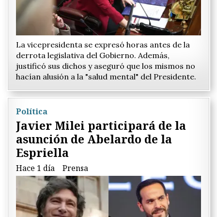
La vicepresidenta se expresó horas antes de la
derrota legislativa del Gobierno. Además,
justificó sus dichos y aseguró que los mismos no
hacían alusión a la "salud mental" del Presidente.
Política
Javier Milei participará de la
asunción de Abelardo de la
Espriella
Hace 1 día
Prensa