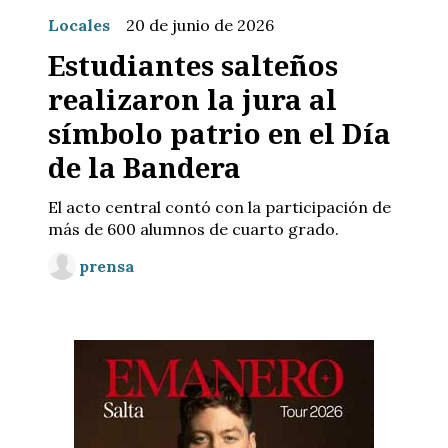
Locales
20 de junio de 2026
Estudiantes salteños
realizaron la jura al
símbolo patrio en el Día
de la Bandera
El acto central contó con la participación de
más de 600 alumnos de cuarto grado.
prensa