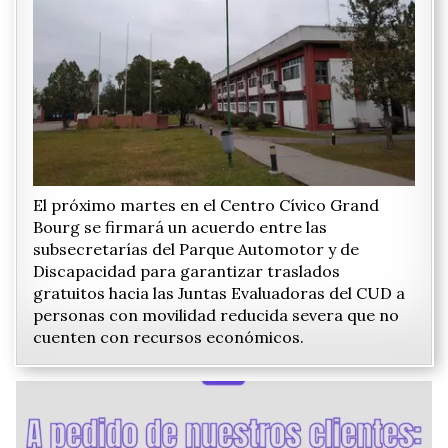
El próximo martes en el Centro Cívico Grand
Bourg se firmará un acuerdo entre las
subsecretarías del Parque Automotor y de
Discapacidad para garantizar traslados
gratuitos hacia las Juntas Evaluadoras del CUD a
personas con movilidad reducida severa que no
cuenten con recursos económicos.