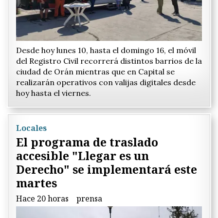
Desde hoy lunes 10, hasta el domingo 16, el móvil
del Registro Civil recorrerá distintos barrios de la
ciudad de Orán mientras que en Capital se
realizarán operativos con valijas digitales desde
hoy hasta el viernes.
Locales
El programa de traslado
accesible "Llegar es un
Derecho" se implementará este
martes
Hace 20 horas
prensa