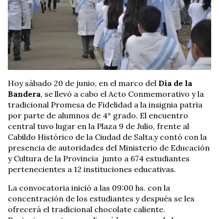
Hoy sábado 20 de junio, en el marco del
Día de la
Bandera
, se llevó a cabo el Acto Conmemorativo y la
tradicional Promesa de Fidelidad a la insignia patria
por parte de alumnos de 4° grado. El encuentro
central tuvo lugar en la Plaza 9 de Julio, frente al
Cabildo Histórico de la Ciudad de Salta,y contó con la
presencia de autoridades del Ministerio de Educación
y Cultura de la Provincia junto a 674 estudiantes
pertenecientes a 12 instituciones educativas.
La convocatoria inició a las 09:00 hs. con la
concentración de los estudiantes y después se les
ofrecerá el tradicional chocolate caliente.