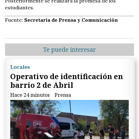
Posteriormente se realizará la promesa de los
estudiantes.
Fuente:
Secretaria de Prensa y Comunicación
Te puede interesar
Locales
Operativo de identificación en
barrio 2 de Abril
Hace 24 minutos
Prensa